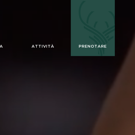
A
ATTIVITÀ
PRENOTARE