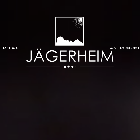
RELAX
GASTRONOMI